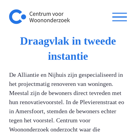
Ga
naar
inhoud
Draagvlak in tweede
instantie
De Alliantie en Nijhuis zijn gespecialiseerd in
het projectmatig renoveren van woningen.
Meestal zijn de bewoners direct tevreden met
hun renovatievoorstel. In de Plevierenstraat eo
in Amersfoort, stemden de bewoners echter
tegen het voorstel. Centrum voor
Woononderzoek onderzocht waar die