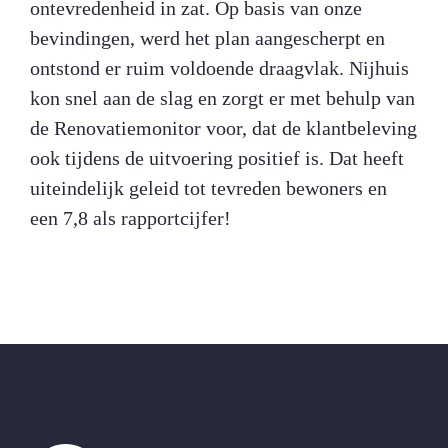
ontevredenheid in zat. Op basis van onze
bevindingen, werd het plan aangescherpt en
ontstond er ruim voldoende draagvlak. Nijhuis
kon snel aan de slag en zorgt er met behulp van
de Renovatiemonitor voor, dat de klantbeleving
ook tijdens de uitvoering positief is. Dat heeft
uiteindelijk geleid tot tevreden bewoners en
een 7,8 als rapportcijfer!