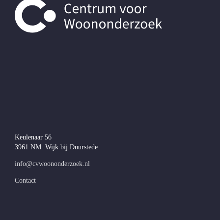
Keulenaar 56
3961 NM Wijk bij Duurstede
info@cvwoononderzoek.nl
Contact